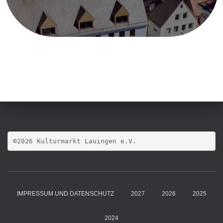
©2026 Kulturmarkt Lauingen e.V.
IMPRESSUM UND DATENSCHUTZ
2027
2026
2025
2024