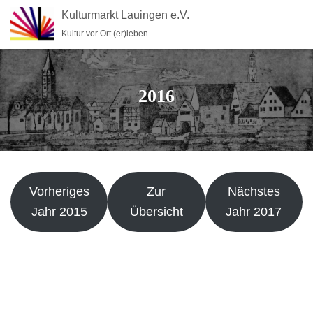
Kulturmarkt Lauingen e.V.
Kultur vor Ort (er)leben
2016
Vorheriges
Zur
Nächstes
Jahr 2015
Übersicht
Jahr 2017