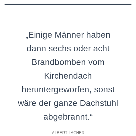
„Einige Männer haben
dann sechs oder acht
Brandbomben vom
Kirchendach
heruntergeworfen, sonst
wäre der ganze Dachstuhl
abgebrannt.“
ALBERT LACHER