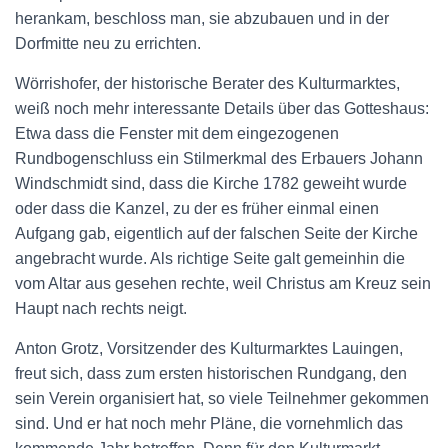
herankam, beschloss man, sie abzubauen und in der
Dorfmitte neu zu errichten.
Wörrishofer, der historische Berater des Kulturmarktes,
weiß noch mehr interessante Details über das Gotteshaus:
Etwa dass die Fenster mit dem eingezogenen
Rundbogenschluss ein Stilmerkmal des Erbauers Johann
Windschmidt sind, dass die Kirche 1782 geweiht wurde
oder dass die Kanzel, zu der es früher einmal einen
Aufgang gab, eigentlich auf der falschen Seite der Kirche
angebracht wurde. Als richtige Seite galt gemeinhin die
vom Altar aus gesehen rechte, weil Christus am Kreuz sein
Haupt nach rechts neigt.
Anton Grotz, Vorsitzender des Kulturmarktes Lauingen,
freut sich, dass zum ersten historischen Rundgang, den
sein Verein organisiert hat, so viele Teilnehmer gekommen
sind. Und er hat noch mehr Pläne, die vornehmlich das