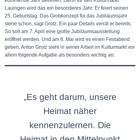
kommende Jahr betreffen. Denn für den Kulturmarkt
Lauingen wird das ein besonderes Jahr: Er feiert seinen
25. Geburtstag. Das Grobkonzept für das Jubiläumsjahr
stehe schon, sagt Grotz. Ein paar Details verrät er bereits:
So soll am 7. April eine große Jubiläumsausstellung
eröffnet werden. Und am 8. Mai wird es einen Festabend
geben. Anton Grotz sieht in seiner Arbeit im Kulturmarkt vor
allem folgende Aufgabe als besonders wichtig an:
„Es geht darum, unsere
Heimat näher
kennenzulernen. Die
Heimat in den Mittelpunkt