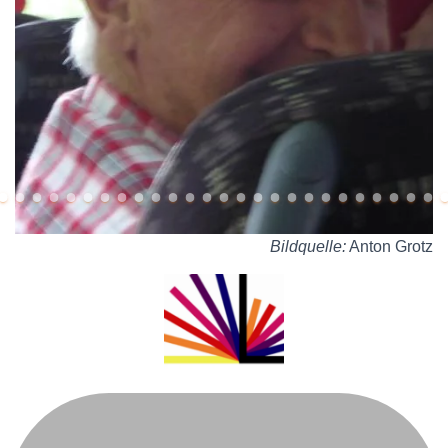
Bildquelle:
Anton Grotz