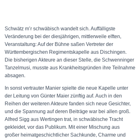
Schwätz m’r schwäbisch wandelt sich. Auffälligste
Veränderung bei der diesjährigen, mittlerweile elften,
Veranstaltung: Auf der Bühne saßen Vertreter der
Württembergischen Regimentskapelle aus Dischingen.
Die bisherigen Akteure an dieser Stelle, die Schwenninger
Tanzelmusi, musste aus Krankheitsgründen ihre Teilnahme
absagen.
In sonst vertrauter Manier spielte die neue Kapelle unter
der Leitung von Günter Maier zünftig auf. Auch in den
Reihen der weiteren Akteure fanden sich neue Gesichter,
und die Spannung auf deren Beiträge war bei allen groß.
Alfred Sigg aus Wertingen trat, in schwäbische Tracht
gekleidet, vor das Publikum. Mit einer Mischung aus
großer heimatgeschichtlicher Sachkunde, Charme und