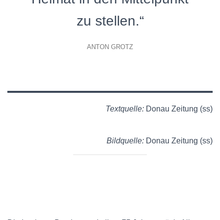
zu stellen.“
ANTON GROTZ
Textquelle:
Donau Zeitung (ss)
Bildquelle:
Donau Zeitung (ss)