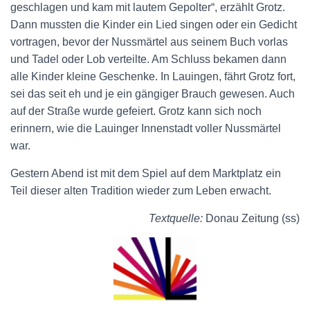
geschlagen und kam mit lautem Gepolter“, erzählt Grotz.
Dann mussten die Kinder ein Lied singen oder ein Gedicht
vortragen, bevor der Nussmärtel aus seinem Buch vorlas
und Tadel oder Lob verteilte. Am Schluss bekamen dann
alle Kinder kleine Geschenke. In Lauingen, fährt Grotz fort,
sei das seit eh und je ein gängiger Brauch gewesen. Auch
auf der Straße wurde gefeiert. Grotz kann sich noch
erinnern, wie die Lauinger Innenstadt voller Nussmärtel
war.
Gestern Abend ist mit dem Spiel auf dem Marktplatz ein
Teil dieser alten Tradition wieder zum Leben erwacht.
Textquelle:
Donau Zeitung (ss)