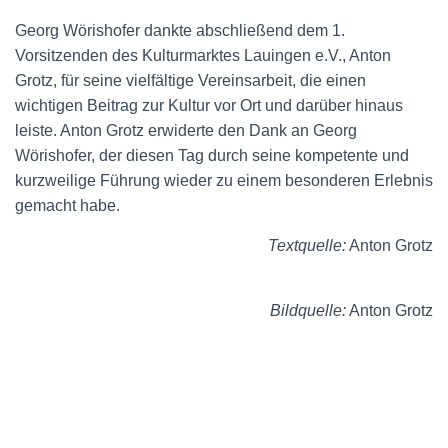
Georg Wörishofer dankte abschließend dem 1.
Vorsitzenden des Kulturmarktes Lauingen e.V., Anton
Grotz, für seine vielfältige Vereinsarbeit, die einen
wichtigen Beitrag zur Kultur vor Ort und darüber hinaus
leiste. Anton Grotz erwiderte den Dank an Georg
Wörishofer, der diesen Tag durch seine kompetente und
kurzweilige Führung wieder zu einem besonderen Erlebnis
gemacht habe.
Textquelle:
Anton Grotz
Bildquelle:
Anton Grotz