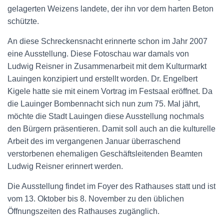
gelagerten Weizens landete, der ihn vor dem harten Beton
schützte.
An diese Schreckensnacht erinnerte schon im Jahr 2007
eine Ausstellung. Diese Fotoschau war damals von
Ludwig Reisner in Zusammenarbeit mit dem Kulturmarkt
Lauingen konzipiert und erstellt worden. Dr. Engelbert
Kigele hatte sie mit einem Vortrag im Festsaal eröffnet. Da
die Lauinger Bombennacht sich nun zum 75. Mal jährt,
möchte die Stadt Lauingen diese Ausstellung nochmals
den Bürgern präsentieren. Damit soll auch an die kulturelle
Arbeit des im vergangenen Januar überraschend
verstorbenen ehemaligen Geschäftsleitenden Beamten
Ludwig Reisner erinnert werden.
Die Ausstellung findet im Foyer des Rathauses statt und ist
vom 13. Oktober bis 8. November zu den üblichen
Öffnungszeiten des Rathauses zugänglich.