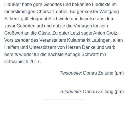
Häußler hatte gern Gehörtes und bekannte Liedtexte im
mehrstimmigen Chorsatz dabei. Bürgermeister Wolfgang
Schenk griff eloquent Stichworte und Impulse aus dem
zuvor Gehörten auf und nutzte die Vorlagen für sein
Grußwort an die Gäste. Zu guter Letzt sagte Anton Grotz,
Vorsitzender des Veranstalters Kulturmarkt Lauingen, allen
Helfern und Unterstützern von Herzen Danke und warb
bereits wieder für die nächste Auflage Schwätz m’r
schwäbisch 2017.
Textquelle:
Donau Zeitung (pm)
Bildquelle:
Donau Zeitung (pm)