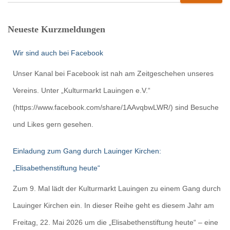
Neueste Kurzmeldungen
Wir sind auch bei Facebook
Unser Kanal bei Facebook ist nah am Zeitgeschehen unseres
Vereins. Unter „Kulturmarkt Lauingen e.V.“
(https://www.facebook.com/share/1AAvqbwLWR/) sind Besuche
und Likes gern gesehen.
Einladung zum Gang durch Lauinger Kirchen:
„Elisabethenstiftung heute“
Zum 9. Mal lädt der Kulturmarkt Lauingen zu einem Gang durch
Lauinger Kirchen ein. In dieser Reihe geht es diesem Jahr am
Freitag, 22. Mai 2026 um die „Elisabethenstiftung heute“ – eine