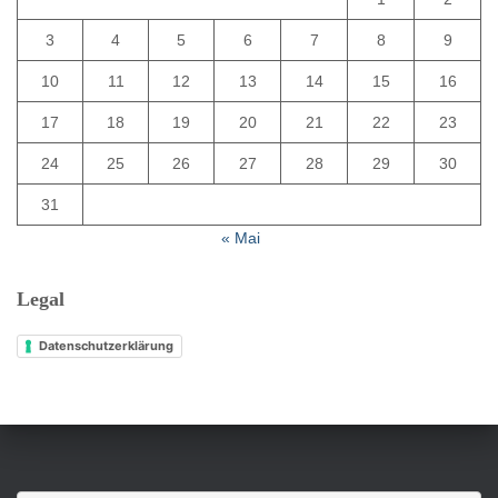
3
4
5
6
7
8
9
10
11
12
13
14
15
16
17
18
19
20
21
22
23
24
25
26
27
28
29
30
31
« Mai
Legal
Datenschutzerklärung