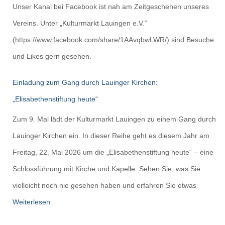
Unser Kanal bei Facebook ist nah am Zeitgeschehen unseres
Vereins. Unter „Kulturmarkt Lauingen e.V.“
(https://www.facebook.com/share/1AAvqbwLWR/) sind Besuche
und Likes gern gesehen.
Einladung zum Gang durch Lauinger Kirchen:
„Elisabethenstiftung heute“
Zum 9. Mal lädt der Kulturmarkt Lauingen zu einem Gang durch
Lauinger Kirchen ein. In dieser Reihe geht es diesem Jahr am
Freitag, 22. Mai 2026 um die „Elisabethenstiftung heute“ – eine
Schlossführung mit Kirche und Kapelle. Sehen Sie, was Sie
vielleicht noch nie gesehen haben und erfahren Sie etwas
Weiterlesen