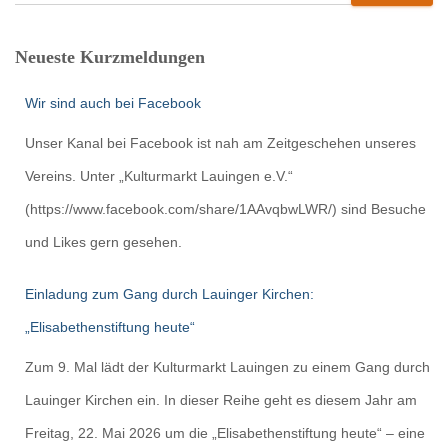
Neueste Kurzmeldungen
Wir sind auch bei Facebook
Unser Kanal bei Facebook ist nah am Zeitgeschehen unseres
Vereins. Unter „Kulturmarkt Lauingen e.V.“
(https://www.facebook.com/share/1AAvqbwLWR/) sind Besuche
und Likes gern gesehen.
Einladung zum Gang durch Lauinger Kirchen:
„Elisabethenstiftung heute“
Zum 9. Mal lädt der Kulturmarkt Lauingen zu einem Gang durch
Lauinger Kirchen ein. In dieser Reihe geht es diesem Jahr am
Freitag, 22. Mai 2026 um die „Elisabethenstiftung heute“ – eine