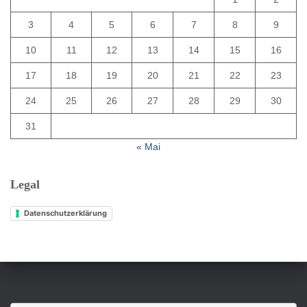
3
4
5
6
7
8
9
10
11
12
13
14
15
16
17
18
19
20
21
22
23
24
25
26
27
28
29
30
31
« Mai
Legal
Datenschutzerklärung