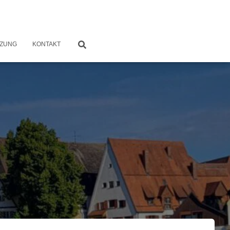
TZUNG
KONTAKT