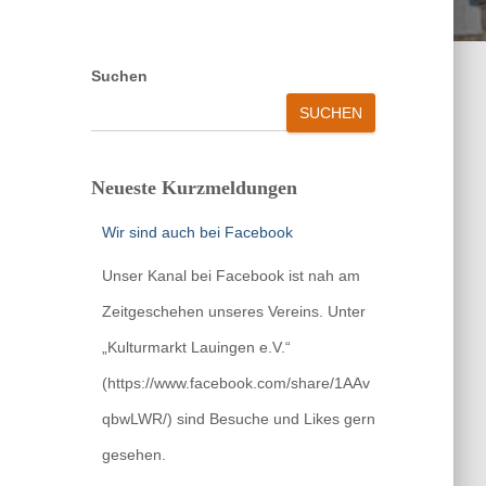
Suchen
SUCHEN
Neueste Kurzmeldungen
Wir sind auch bei Facebook
Unser Kanal bei Facebook ist nah am
Zeitgeschehen unseres Vereins. Unter
„Kulturmarkt Lauingen e.V.“
(https://www.facebook.com/share/1AAv
qbwLWR/) sind Besuche und Likes gern
gesehen.