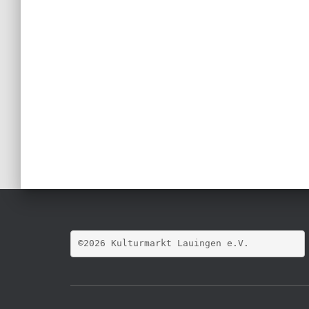
©2026 Kulturmarkt Lauingen e.V.