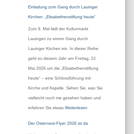
Einladung zum Gang durch Lauinger
Kirchen: „Elisabethenstiftung heute“
Zum 9. Mal lädt der Kulturmarkt
Lauingen zu einem Gang durch
Lauinger Kirchen ein. In dieser Reihe
geht es diesem Jahr am Freitag, 22.
Mai 2026 um die „Elisabethenstiftung
heute“ – eine Schlossführung mit
Kirche und Kapelle. Sehen Sie, was Sie
vielleicht noch nie gesehen haben und
erfahren Sie etwas
Weiterlesen
Der Osternest-Flyer 2026 ist da