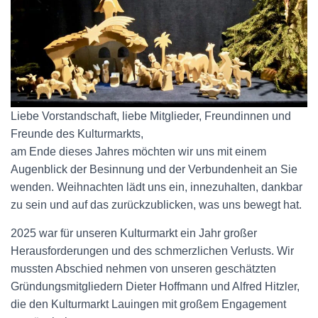
Liebe Vorstandschaft, liebe Mitglieder, Freundinnen und
Freunde des Kulturmarkts,
am Ende dieses Jahres möchten wir uns mit einem
Augenblick der Besinnung und der Verbundenheit an Sie
wenden. Weihnachten lädt uns ein, innezuhalten, dankbar
zu sein und auf das zurückzublicken, was uns bewegt hat.
2025 war für unseren Kulturmarkt ein Jahr großer
Herausforderungen und des schmerzlichen Verlusts. Wir
mussten Abschied nehmen von unseren geschätzten
Gründungsmitgliedern Dieter Hoffmann und Alfred Hitzler,
die den Kulturmarkt Lauingen mit großem Engagement