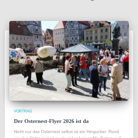
VORTRAG
Der Osternest-Flyer 2026 ist da
Nicht nur das Osternest selbst ist ein Hingucker. Rund