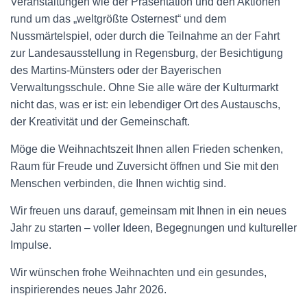
Veranstaltungen wie der Präsentation und den Aktionen
rund um das „weltgrößte Osternest“ und dem
Nussmärtelspiel, oder durch die Teilnahme an der Fahrt
zur Landesausstellung in Regensburg, der Besichtigung
des Martins-Münsters oder der Bayerischen
Verwaltungsschule. Ohne Sie alle wäre der Kulturmarkt
nicht das, was er ist: ein lebendiger Ort des Austauschs,
der Kreativität und der Gemeinschaft.
Möge die Weihnachtszeit Ihnen allen Frieden schenken,
Raum für Freude und Zuversicht öffnen und Sie mit den
Menschen verbinden, die Ihnen wichtig sind.
Wir freuen uns darauf, gemeinsam mit Ihnen in ein neues
Jahr zu starten – voller Ideen, Begegnungen und kultureller
Impulse.
Wir wünschen frohe Weihnachten und ein gesundes,
inspirierendes neues Jahr 2026.