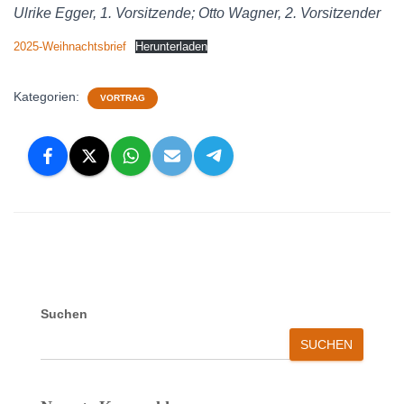
Ulrike Egger, 1. Vorsitzende; Otto Wagner, 2. Vorsitzender
2025-Weihnachtsbrief
Herunterladen
Kategorien:
VORTRAG
Suchen
SUCHEN