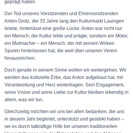
geprägt haben.
Der Tod unseres Vorsitzenden und Ehrenvorsitzenden
Anton Grotz, der 33 Jahre lang den Kulturmarkt Lauingen
leitete, hinterlässt eine große Lücke. Anton war nicht nur
ein Mensch, der Kultur lebte und prägte, sondern ein Motor,
ein Mutmacher – ein Mensch, der mit seinem Wirken
Spuren hinterlassen hat, die weit über unseren Verein
hinausreichen.
Doch gerade in seinem Sinne wollen wir weitergehen. Wir
werden das kulturelle Erbe, das Anton aufgebaut hat, mit
Verantwortung und Herz weitertragen. Sein Engagement,
seine Vision und seine Liebe zur Kultur bleiben lebendig in
allem, was wir tun.
Gleichzeitig möchten wir uns bei allen bedanken, die uns
in diesem Jahr begleitet, unterstützt und gestärkt haben –
sei es durch tatkräftige Hilfe bei unseren traditionellen