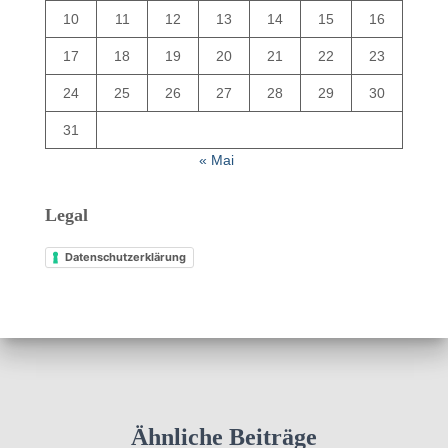
10
11
12
13
14
15
16
17
18
19
20
21
22
23
24
25
26
27
28
29
30
31
« Mai
Legal
Datenschutzerklärung
Ähnliche Beiträge