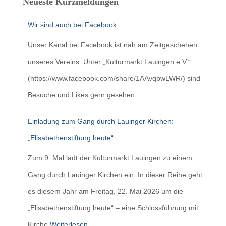
Neueste Kurzmeldungen
Wir sind auch bei Facebook
Unser Kanal bei Facebook ist nah am Zeitgeschehen
unseres Vereins. Unter „Kulturmarkt Lauingen e.V.“
(https://www.facebook.com/share/1AAvqbwLWR/) sind
Besuche und Likes gern gesehen.
Einladung zum Gang durch Lauinger Kirchen:
„Elisabethenstiftung heute“
Zum 9. Mal lädt der Kulturmarkt Lauingen zu einem
Gang durch Lauinger Kirchen ein. In dieser Reihe geht
es diesem Jahr am Freitag, 22. Mai 2026 um die
„Elisabethenstiftung heute“ – eine Schlossführung mit
Kirche
Weiterlesen