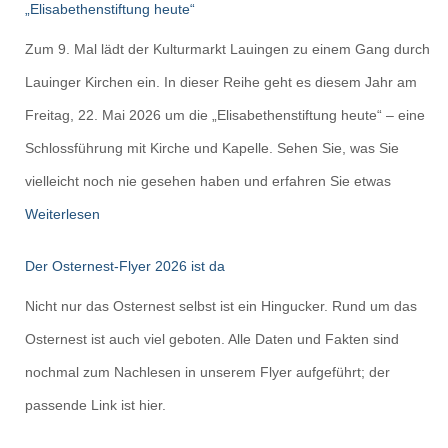
„Elisabethenstiftung heute“
Zum 9. Mal lädt der Kulturmarkt Lauingen zu einem Gang durch
Lauinger Kirchen ein. In dieser Reihe geht es diesem Jahr am
Freitag, 22. Mai 2026 um die „Elisabethenstiftung heute“ – eine
Schlossführung mit Kirche und Kapelle. Sehen Sie, was Sie
vielleicht noch nie gesehen haben und erfahren Sie etwas
Weiterlesen
Der Osternest-Flyer 2026 ist da
Nicht nur das Osternest selbst ist ein Hingucker. Rund um das
Osternest ist auch viel geboten. Alle Daten und Fakten sind
nochmal zum Nachlesen in unserem Flyer aufgeführt; der
passende Link ist hier.