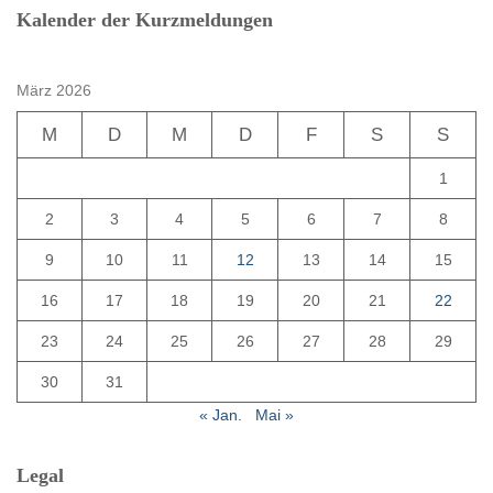
Kalender der Kurzmeldungen
März 2026
M
D
M
D
F
S
S
1
2
3
4
5
6
7
8
9
10
11
12
13
14
15
16
17
18
19
20
21
22
23
24
25
26
27
28
29
30
31
« Jan.
Mai »
Legal