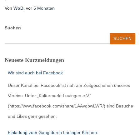
Von
WoD
, vor
5 Monaten
Suchen
SUCHEN
Neueste Kurzmeldungen
Wir sind auch bei Facebook
Unser Kanal bei Facebook ist nah am Zeitgeschehen unseres
Vereins. Unter „Kulturmarkt Lauingen e.V.“
(https://www.facebook.com/share/1AAvqbwLWR/) sind Besuche
und Likes gern gesehen.
Einladung zum Gang durch Lauinger Kirchen: