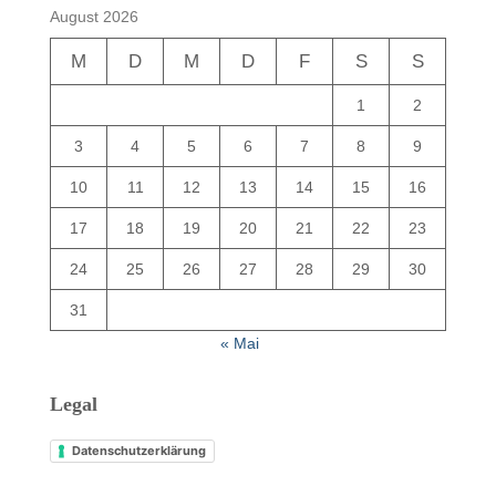
August 2026
M
D
M
D
F
S
S
1
2
3
4
5
6
7
8
9
10
11
12
13
14
15
16
17
18
19
20
21
22
23
24
25
26
27
28
29
30
31
« Mai
Legal
Datenschutzerklärung