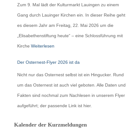
Zum 9. Mal lädt der Kulturmarkt Lauingen zu einem
Gang durch Lauinger Kirchen ein. In dieser Reihe geht
es diesem Jahr am Freitag, 22. Mai 2026 um die
„Elisabethenstiftung heute“ – eine Schlossführung mit
Kirche
Weiterlesen
Der Osternest-Flyer 2026 ist da
Nicht nur das Osternest selbst ist ein Hingucker. Rund
um das Osternest ist auch viel geboten. Alle Daten und
Fakten sind nochmal zum Nachlesen in unserem Flyer
aufgeführt; der passende Link ist hier.
Kalender der Kurzmeldungen