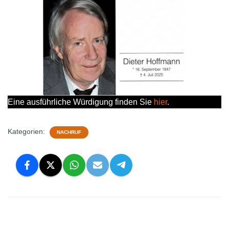
Eine ausführliche Würdigung finden Sie
hier
.
Kategorien:
NACHRUF