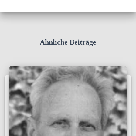
Ähnliche Beiträge