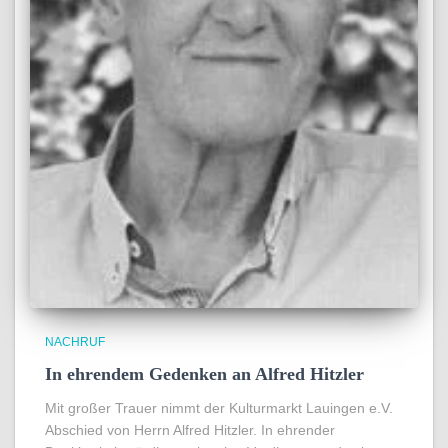
NACHRUF
In ehrendem Gedenken an Alfred Hitzler
Mit großer Trauer nimmt der Kulturmarkt Lauingen e.V.
Abschied von Herrn Alfred Hitzler. In ehrender