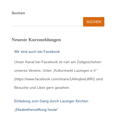
Suchen
SUCHEN
Neueste Kurzmeldungen
Wir sind auch bei Facebook
Unser Kanal bei Facebook ist nah am Zeitgeschehen
unseres Vereins. Unter „Kulturmarkt Lauingen e.V.“
(https://www.facebook.com/share/1AAvqbwLWR/) sind
Besuche und Likes gern gesehen.
Einladung zum Gang durch Lauinger Kirchen:
„Elisabethenstiftung heute“