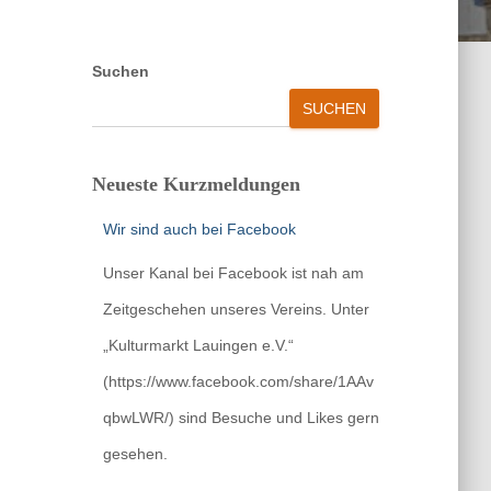
Suchen
SUCHEN
Neueste Kurzmeldungen
Wir sind auch bei Facebook
Unser Kanal bei Facebook ist nah am
Zeitgeschehen unseres Vereins. Unter
„Kulturmarkt Lauingen e.V.“
(https://www.facebook.com/share/1AAv
qbwLWR/) sind Besuche und Likes gern
gesehen.