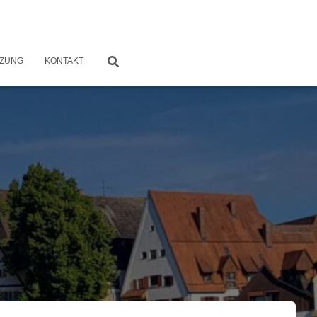
TZUNG
KONTAKT