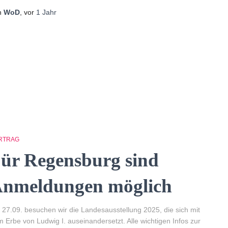
n
WoD
, vor
1 Jahr
RTRAG
ür Regensburg sind
nmeldungen möglich
27.09. besuchen wir die Landesausstellung 2025, die sich mit
 Erbe von Ludwig I. auseinandersetzt. Alle wichtigen Infos zur